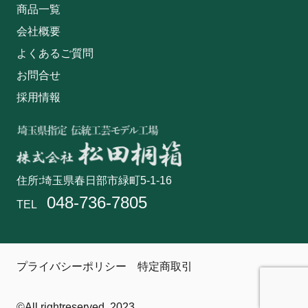
商品一覧
会社概要
よくあるご質問
お問合せ
採用情報
住所:埼玉県春日部市緑町5-1-16
048-736-7805
TEL
プライバシーポリシー
特定商取引
©All rightreserved. 2023