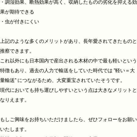
・調湿効果、断熱効果が高く、収納したものの劣化を抑える効
果が期待できる
・虫が付きにくい
上記のような多くのメリットがあり、長年愛されてきたものと
推察できます。
これ以外にも日本国内で産出される木材の中で最も軽いという
特徴もあり、過去の人力で輸送をしていた時代では ”軽い＝大
量輸送” につながるため、大変重宝されていたそうです。
現代においても持ち運びしやすいという点は大きなメリットと
なりえます。
もしご興味をお持ちいただけましたら、ぜひフォローをお願い
いたします。