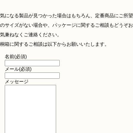
気になる製品が見つかった場合はもちろん、定番商品にご所望
のサイズがない場合や、パッケージに関するご相談もどうぞお
気兼ねなくご連絡ください。
桐箱に関するご相談は以下からお願いいたします。
名前
(必須)
メール
(必須)
メッセージ