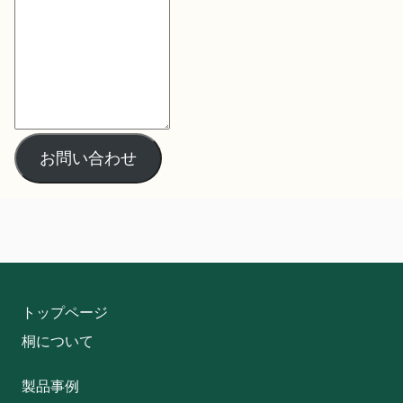
お問い合わせ
トップページ
桐について
製品事例