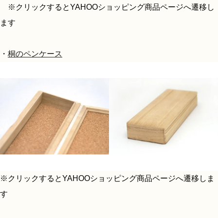
※クリックするとYAHOOショッピング商品ページへ遷移し
ます
・
桐のペンケース
※クリックするとYAHOOショッピング商品ページへ遷移しま
す