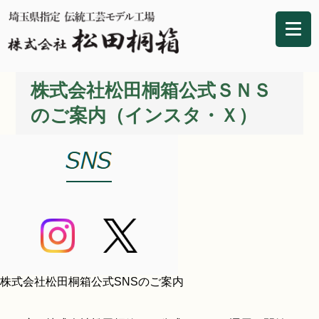
株式会社松田桐箱公式ＳＮＳ
のご案内（インスタ・Ｘ）
株式会社松田桐箱公式SNSのご案内